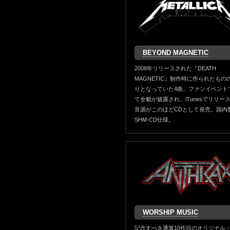
BEYOND MAGNETIC
2008年リリースされた『DEATH
MAGNETIC』制作時に作られたもの
りとなっていた4曲。ファンイベント
て全貌が披露され、iTunesでリリー
音源がこのほどCDとして発売。国内
SHM-CD仕様。
WORSHIP MUSIC
記念すべき通算10作目のオリジナル